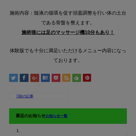
施術内容：髄液の循環を促す頭蓋調整を行い体の土台
である骨盤を整えます。
施術後には足のマッサージ機10分もあり！
体験版でも十分に満足いただけるメニュー内容になっ
ております。
最近のお知らせ
お知らせ一覧