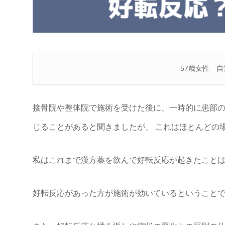
57歳女性 
接骨院や整体院で施術を受けた後に、一時的に患部の
じることがあると聞きましたが、 これはほとんどの
私はこれまで漢方薬を飲んで好転反応が起きたことは
好転反応があった方が施術が効いているということ