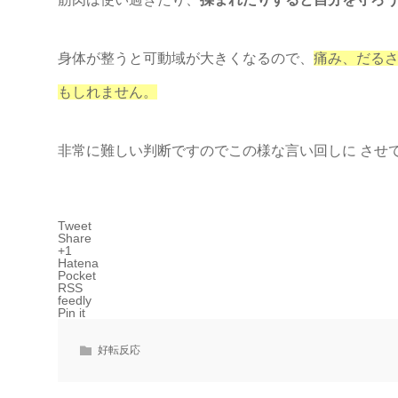
身体が整うと可動域が大きくなるので、
痛み、だるさ
もしれません。
非常に難しい判断ですのでこの様な言い回しに させ
Tweet
Share
+1
Hatena
Pocket
RSS
feedly
Pin it
好転反応