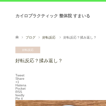
カイロプラクティック 整体院 すまいる
ブログ
好転反応
好転反応？揉み返し？
好転反応
好転反応？揉み返し？
Tweet
Share
+1
Hatena
Pocket
RSS
feedly
Pin it