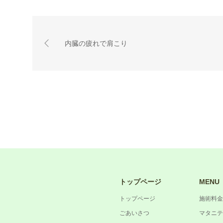
内臓の疲れで肩こり
トップページ
MENU
トップページ
施術料金
ごあいさつ
マタニテ